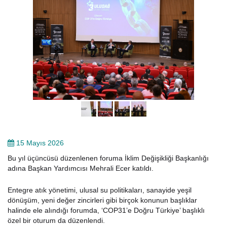
15 Mayıs 2026
Bu yıl üçüncüsü düzenlenen foruma İklim Değişikliği Başkanlığı
adına Başkan Yardımcısı Mehrali Ecer katıldı.
Entegre atık yönetimi, ulusal su politikaları, sanayide yeşil
dönüşüm, yeni değer zincirleri gibi birçok konunun başlıklar
halinde ele alındığı forumda, ‘COP31’e Doğru Türkiye’ başlıklı
özel bir oturum da düzenlendi.