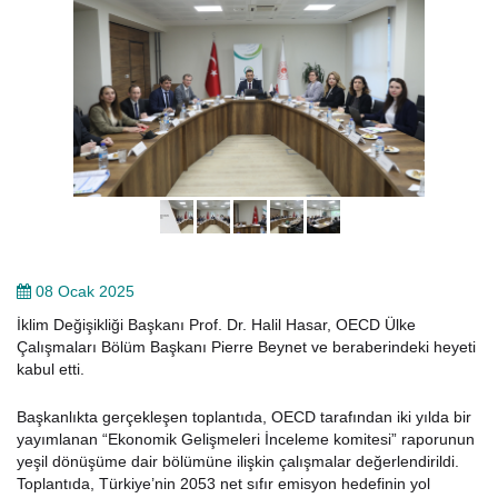
08 Ocak 2025
İklim Değişikliği Başkanı Prof. Dr. Halil Hasar, OECD Ülke
Çalışmaları Bölüm Başkanı Pierre Beynet ve beraberindeki heyeti
kabul etti.
Başkanlıkta gerçekleşen toplantıda, OECD tarafından iki yılda bir
yayımlanan “Ekonomik Gelişmeleri İnceleme komitesi” raporunun
yeşil dönüşüme dair bölümüne ilişkin çalışmalar değerlendirildi.
Toplantıda, Türkiye’nin 2053 net sıfır emisyon hedefinin yol