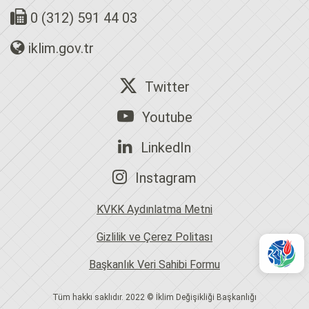
0 (312) 591 44 03
iklim.gov.tr
Twitter
Youtube
LinkedIn
Instagram
KVKK Aydınlatma Metni
Gizlilik ve Çerez Politası
Başkanlık Veri Sahibi Formu
Tüm hakkı saklıdır. 2022 © İklim Değişikliği Başkanlığı