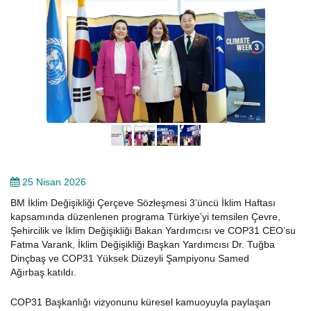
25 Nisan 2026
BM İklim Değişikliği Çerçeve Sözleşmesi 3’üncü İklim Haftası
kapsamında düzenlenen programa Türkiye’yi temsilen Çevre,
Şehircilik ve İklim Değişikliği Bakan Yardımcısı ve COP31 CEO’su
Fatma Varank, İklim Değişikliği Başkan Yardımcısı Dr. Tuğba
Dinçbaş ve COP31 Yüksek Düzeyli Şampiyonu Samed
Ağırbaş katıldı.
COP31 Başkanlığı vizyonunu küresel kamuoyuyla paylaşan