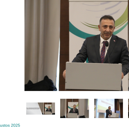
ustos 2025