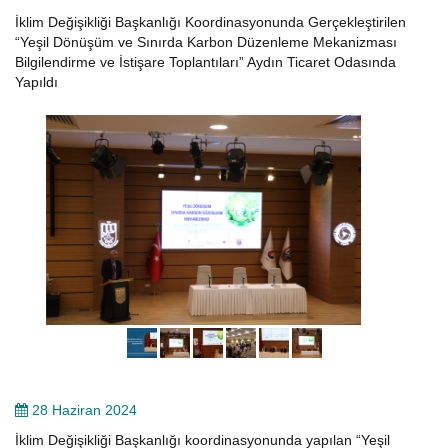
İklim Değişikliği Başkanlığı Koordinasyonunda Gerçekleştirilen
“Yeşil Dönüşüm ve Sınırda Karbon Düzenleme Mekanizması
Bilgilendirme ve İstişare Toplantıları” Aydın Ticaret Odasında
Yapıldı
28 Haziran 2024
İklim Değişikliği Başkanlığı koordinasyonunda yapılan “Yeşil